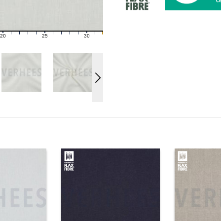
20
25
30
21
22
23
24
26
27
28
29
31