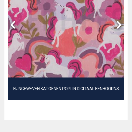
FIJNGEWEVEN KATOENEN POPLIN DIGITAAL EENHOORNS