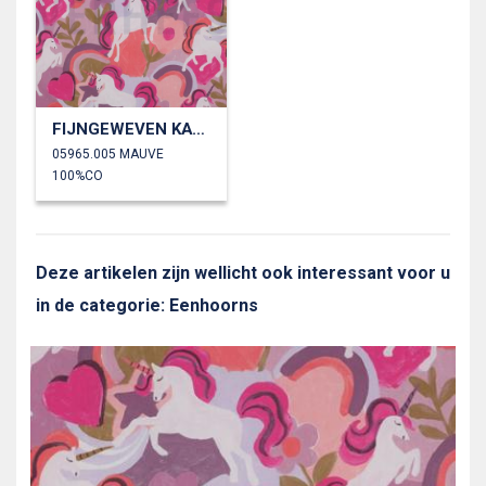
FIJNGEWEVEN KATOENEN POPLIN DIGITAAL EENHOORNS
05965.005 MAUVE
100%CO
Deze artikelen zijn wellicht ook interessant voor u
in de categorie: Eenhoorns