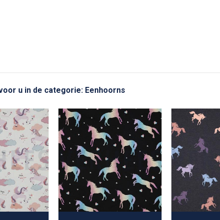
 voor u in de categorie: Eenhoorns