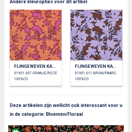
Andere kleuropties voor dit artikel
FIJNGEWEVEN KATOENEN POPLIN BLOEMEN
FIJNGEWEVEN KATOENEN POPLIN BLOEMEN
01951.007 ORANJE/ROZE
01951.011 BRUIN/PAARS
100%CO
100%CO
Deze artikelen zijn wellicht ook interessant voor u
in de categorie: Bloemen/Floraal