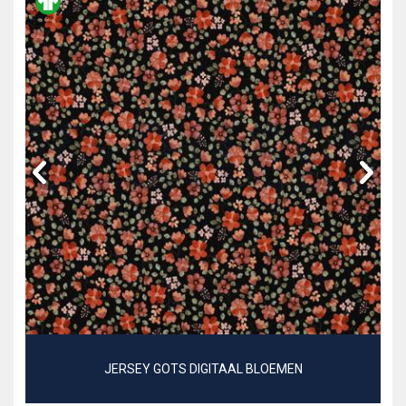
JERSEY GOTS DIGITAAL BLOEMEN