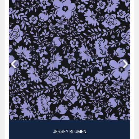
JERSEY BLUMEN