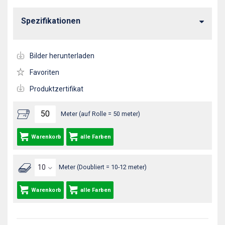
Spezifikationen
Bilder herunterladen
Favoriten
Produktzertifikat
Meter (auf Rolle = 50 meter)
Warenkorb
alle Farben
Meter (Doubliert = 10-12 meter)
Warenkorb
alle Farben