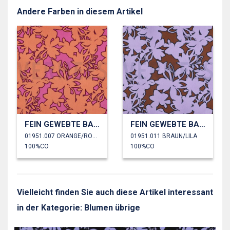
Andere Farben in diesem Artikel
FEIN GEWEBTE BAUMWOLLPOPELINE BLUMEN
FEIN GEWEBTE BAUMWOLLPOPELINE BLUMEN
01951.007 ORANGE/ROSA
01951.011 BRAUN/LILA
100%CO
100%CO
Vielleicht finden Sie auch diese Artikel interessant
in der Kategorie: Blumen übrige