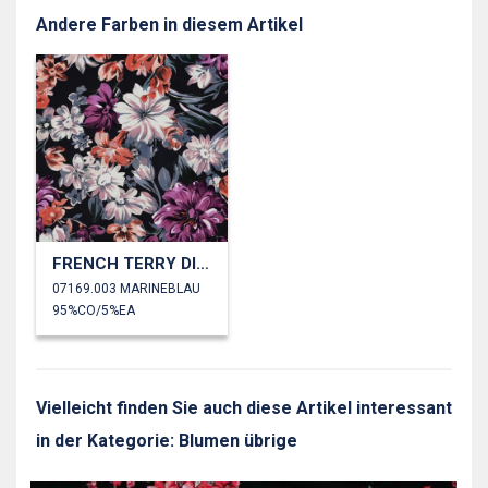
Andere Farben in diesem Artikel
FRENCH TERRY DIGITAL BLUMEN
07169.003 MARINEBLAU
95%CO/5%EA
Vielleicht finden Sie auch diese Artikel interessant
in der Kategorie: Blumen übrige