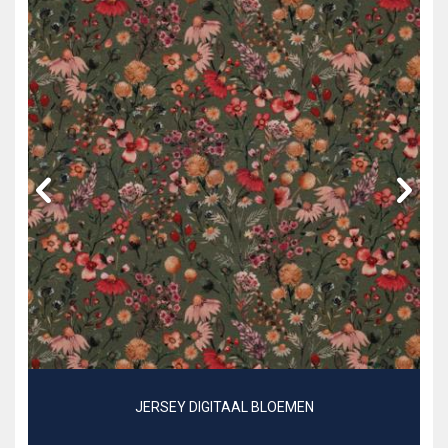
JERSEY DIGITAAL BLOEMEN