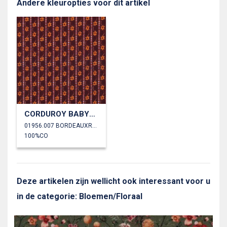
Andere kleuropties voor dit artikel
CORDUROY BABYRIB DIGITAAL BLOEMEN
01956.007 BORDEAUXROOD
100%CO
Deze artikelen zijn wellicht ook interessant voor u
in de categorie: Bloemen/Floraal