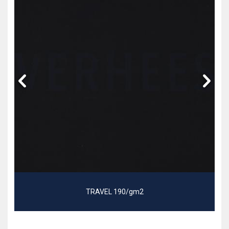
TRAVEL 190/gm2