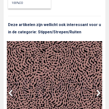
100%CO
Deze artikelen zijn wellicht ook interessant voor u
in de categorie: Stippen/Strepen/Ruiten