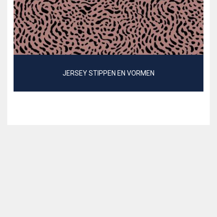
JERSEY STIPPEN EN VORMEN