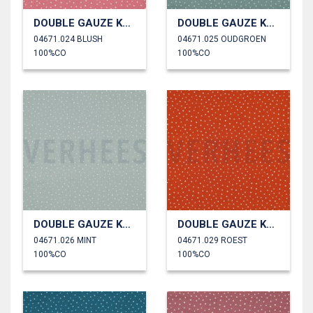
DOUBLE GAUZE KLEINE STIPPEN
DOUBLE GAUZE KLEINE STIPPEN
04671.024 BLUSH
04671.025 OUDGROEN
100%CO
100%CO
DOUBLE GAUZE KLEINE STIPPEN
DOUBLE GAUZE KLEINE STIPPEN
04671.026 MINT
04671.029 ROEST
100%CO
100%CO