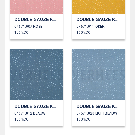
DOUBLE GAUZE KLEINE STIPPEN
DOUBLE GAUZE KLEINE STIPPEN
04671.007 ROSE
04671.011 OKER
100%CO
100%CO
DOUBLE GAUZE KLEINE STIPPEN
DOUBLE GAUZE KLEINE STIPPEN
04671.012 BLAUW
04671.020 LICHTBLAUW
100%CO
100%CO