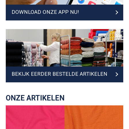
DOWNLOAD ONZE APP NU!
BEKIJK EERDER BESTELDE ARTIKELEN
ONZE ARTIKELEN