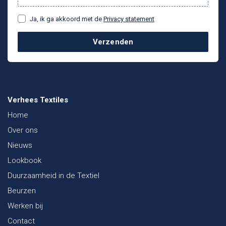
Ja, ik ga akkoord met de
Privacy statement
Verzenden
Verhees Textiles
Home
Over ons
Nieuws
Lookbook
Duurzaamheid in de Textiel
Beurzen
Werken bij
Contact