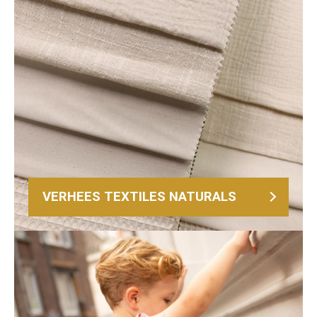
VERHEES TEXTILES NATURALS