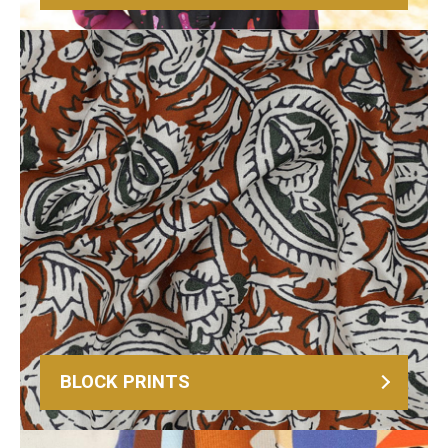
BLOCK PRINTS