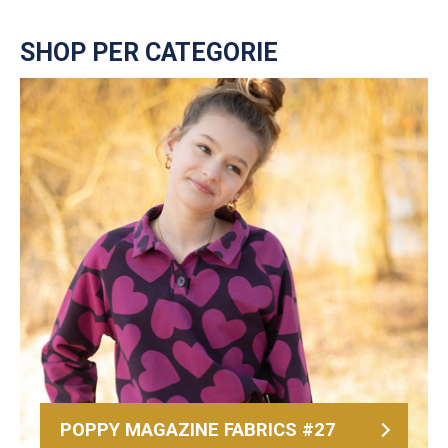
SHOP PER CATEGORIE
POPPY MAGAZINE FABRICS #27