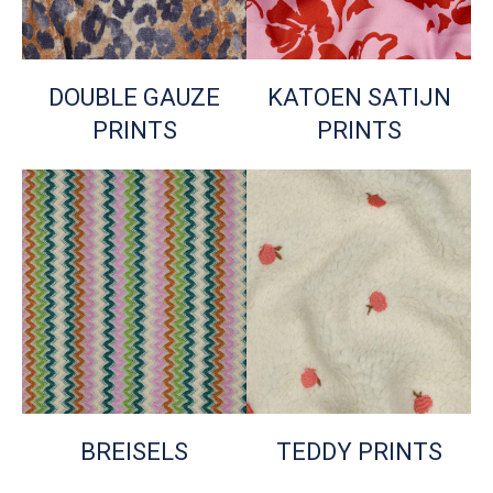
DOUBLE GAUZE
KATOEN SATIJN
PRINTS
PRINTS
BREISELS
TEDDY PRINTS