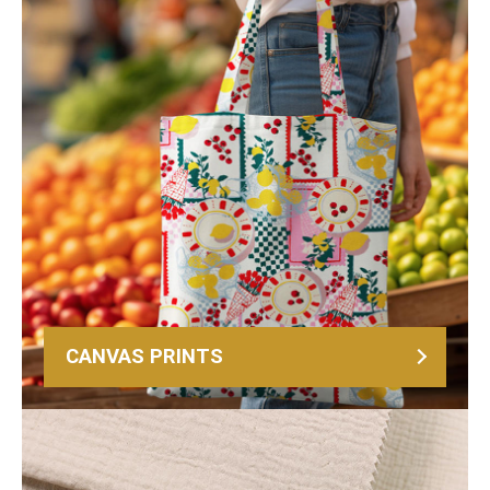
CANVAS PRINTS