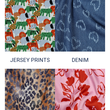
JERSEY PRINTS
DENIM