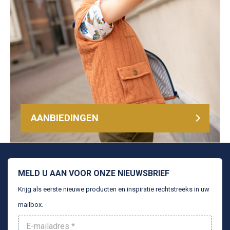
AANBIEDINGEN
MELD U AAN VOOR ONZE NIEUWSBRIEF
Krijg als eerste nieuwe producten en inspiratie rechtstreeks in uw
mailbox.