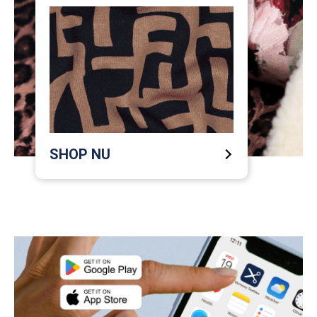
SHOP NU