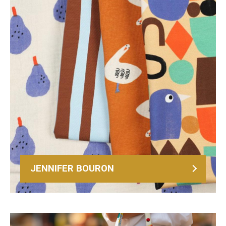
JENNIFER BOURON