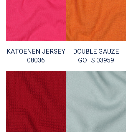
KATOENEN JERSEY
DOUBLE GAUZE
08036
GOTS 03959