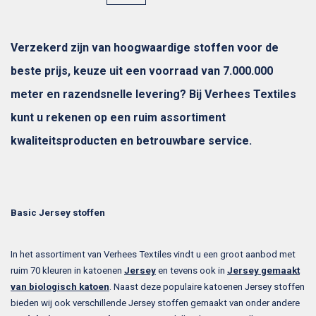
Verzekerd zijn van hoogwaardige stoffen voor de
beste prijs, keuze uit een voorraad van 7.000.000
meter en razendsnelle levering? Bij Verhees Textiles
kunt u rekenen op een ruim assortiment
kwaliteitsproducten en betrouwbare service.
Basic Jersey stoffen
In het assortiment van Verhees Textiles vindt u een groot aanbod met
ruim 70 kleuren in katoenen
Jersey
en tevens ook in
Jersey gemaakt
van biologisch katoen
. Naast deze populaire katoenen Jersey stoffen
bieden wij ook verschillende Jersey stoffen gemaakt van onder andere