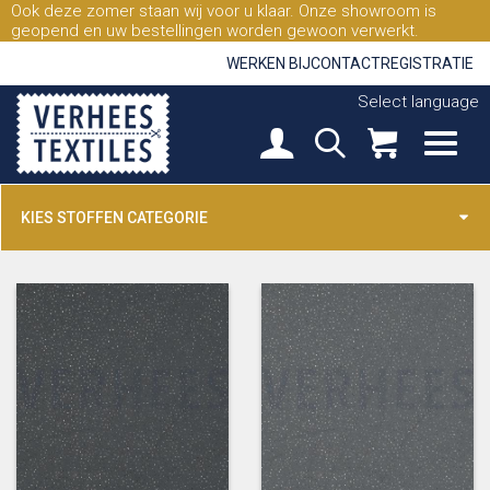
Ook deze zomer staan wij voor u klaar. Onze showroom is
geopend en uw bestellingen worden gewoon verwerkt.
WERKEN BIJ
CONTACT
REGISTRATIE
Select language
KIES STOFFEN CATEGORIE