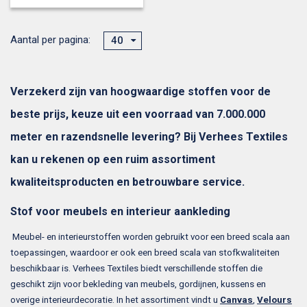
Aantal per pagina:
40
Verzekerd zijn van hoogwaardige stoffen voor de
beste prijs, keuze uit een voorraad van 7.000.000
meter en razendsnelle levering? Bij Verhees Textiles
kan u rekenen op een ruim assortiment
kwaliteitsproducten en betrouwbare service.
Stof voor meubels en interieur aankleding
Meubel- en interieurstoffen worden gebruikt voor een breed scala aan
toepassingen, waardoor er ook een breed scala van stofkwaliteiten
beschikbaar is. Verhees Textiles biedt verschillende stoffen die
geschikt zijn voor bekleding van meubels, gordijnen, kussens en
overige interieurdecoratie. In het assortiment vindt u
Canvas
,
Velours