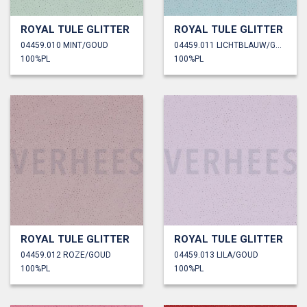
ROYAL TULE GLITTER
ROYAL TULE GLITTER
04459.010 MINT/GOUD
04459.011 LICHTBLAUW/GOUD
100%PL
100%PL
ROYAL TULE GLITTER
ROYAL TULE GLITTER
04459.012 ROZE/GOUD
04459.013 LILA/GOUD
100%PL
100%PL