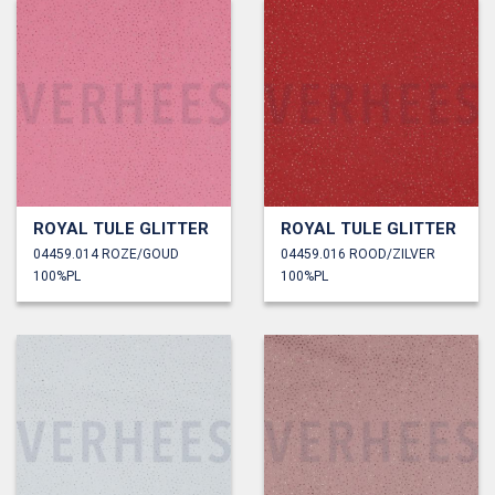
ROYAL TULE GLITTER
ROYAL TULE GLITTER
04459.014 ROZE/GOUD
04459.016 ROOD/ZILVER
100%PL
100%PL