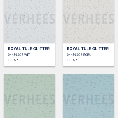
ROYAL TULE GLITTER
ROYAL TULE GLITTER
04459.005 WIT
04459.006 ECRU
100%PL
100%PL