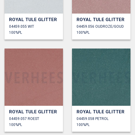
ROYAL TULE GLITTER
ROYAL TULE GLITTER
04459.055 WIT
04459.056 OUDROZE/GOUD
100%PL
100%PL
ROYAL TULE GLITTER
ROYAL TULE GLITTER
04459.057 ROEST
04459.058 PETROL
100%PL
100%PL