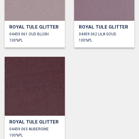
ROYAL TULE GLITTER
ROYAL TULE GLITTER
04459.061 OUD BLUSH
04459.062 LILA GOUD
100%PL
100%PL
ROYAL TULE GLITTER
04459.063 AUBERGINE
100%PL