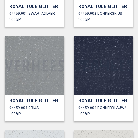
ROYAL TULE GLITTER
ROYAL TULE GLITTER
04459.001 ZWART/ZILVER
04459.002 DONKERGRIJS
100%PL
100%PL
ROYAL TULE GLITTER
ROYAL TULE GLITTER
04459.003 GRIJS
04459.004 DONKERBLAUW/ZILVER
100%PL
100%PL