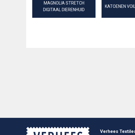
MAGNOLIA STRETCH
KATOENEN VOIL
DIGITAAL DIERENHUID
Verhees Textile