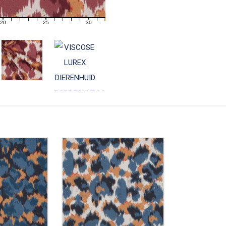
20
25
30
21
22
23
24
26
27
28
29
31