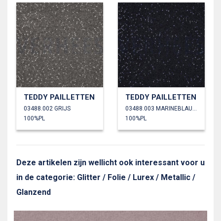
TEDDY PAILLETTEN
TEDDY PAILLETTEN
03488.002 GRIJS
03488.003 MARINEBLAUW
100%PL
100%PL
Deze artikelen zijn wellicht ook interessant voor u
in de categorie: Glitter / Folie / Lurex / Metallic /
Glanzend