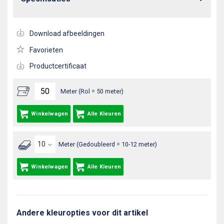
Download afbeeldingen
Favorieten
Productcertificaat
Meter (Rol = 50 meter)
Winkelwagen
Alle Kleuren
Meter (Gedoubleerd = 10-12 meter)
Winkelwagen
Alle Kleuren
Andere kleuropties voor dit artikel