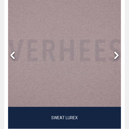
SWEAT LUREX