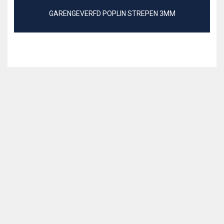
GARENGEVERFD POPLIN STREPEN 3MM