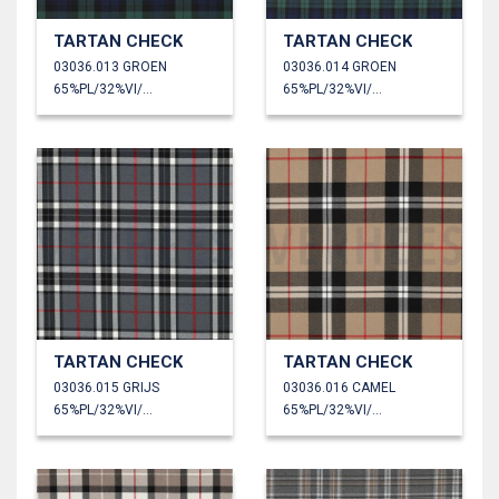
TARTAN CHECK
TARTAN CHECK
03036.013 GROEN
03036.014 GROEN
65%PL/32%VI/3%EA
65%PL/32%VI/3%EA
TARTAN CHECK
TARTAN CHECK
03036.015 GRIJS
03036.016 CAMEL
65%PL/32%VI/3%EA
65%PL/32%VI/3%EA