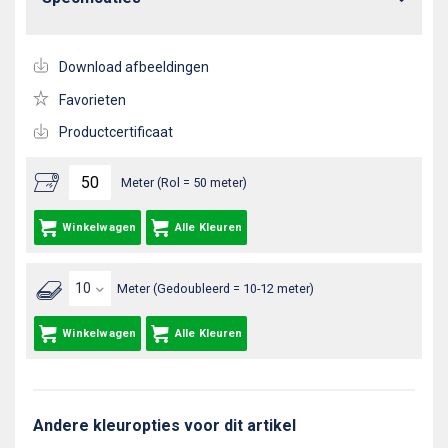
Download afbeeldingen
Favorieten
Productcertificaat
Meter (Rol = 50 meter)
Winkelwagen
Alle Kleuren
Meter (Gedoubleerd = 10-12 meter)
Winkelwagen
Alle Kleuren
Andere kleuropties voor dit artikel