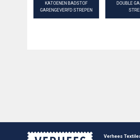
KATOENEN BADSTOF
DOUBLE GA
GARENGEVERFD STREPEN
STRE
Verhees Textile