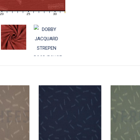
20
25
30
21
22
23
24
26
27
28
29
31