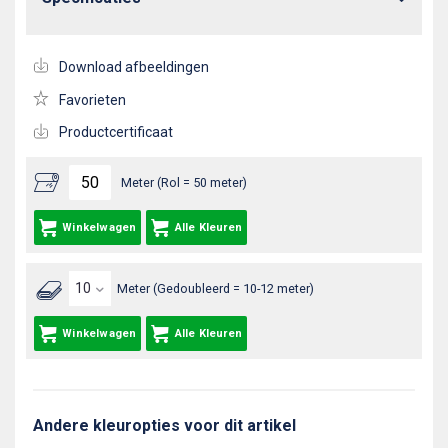
Download afbeeldingen
Favorieten
Productcertificaat
Meter (Rol = 50 meter)
Winkelwagen
Alle Kleuren
Meter (Gedoubleerd = 10-12 meter)
Winkelwagen
Alle Kleuren
Andere kleuropties voor dit artikel