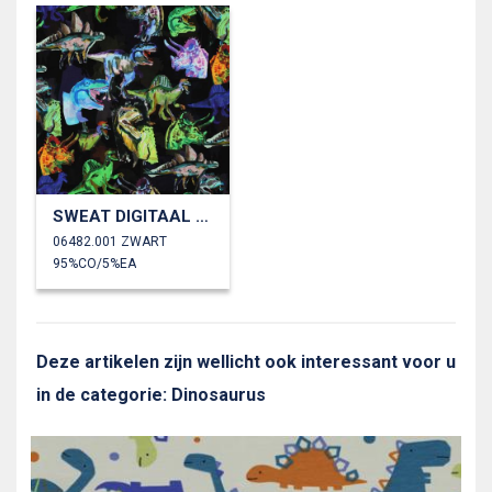
SWEAT DIGITAAL DINOSAURUSSEN
06482.001 ZWART
95%CO/5%EA
Deze artikelen zijn wellicht ook interessant voor u
in de categorie: Dinosaurus