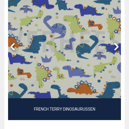
FRENCH TERRY DINOSAURUSSEN