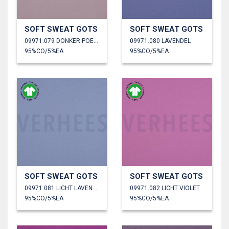
SOFT SWEAT GOTS
SOFT SWEAT GOTS
09971.079 DONKER POEDER
09971.080 LAVENDEL
95%CO/5%EA
95%CO/5%EA
SOFT SWEAT GOTS
SOFT SWEAT GOTS
09971.081 LICHT LAVENDEL
09971.082 LICHT VIOLET
95%CO/5%EA
95%CO/5%EA