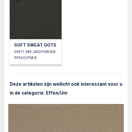
SOFT SWEAT GOTS
09971.089 JACHTGROEN
95%CO/5%EA
Deze artikelen zijn wellicht ook interessant voor u
in de categorie: Effen/Uni