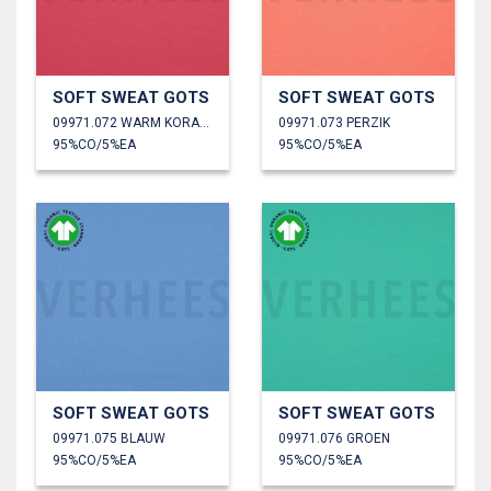
SOFT SWEAT GOTS
SOFT SWEAT GOTS
09971.072 WARM KORAAL
09971.073 PERZIK
95%CO/5%EA
95%CO/5%EA
SOFT SWEAT GOTS
SOFT SWEAT GOTS
09971.075 BLAUW
09971.076 GROEN
95%CO/5%EA
95%CO/5%EA