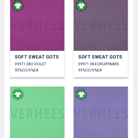
SOFT SWEAT GOTS
SOFT SWEAT GOTS
09971.083 VIOLET
09971.084 DRUIFPAARS
95%CO/5%EA
95%CO/5%EA