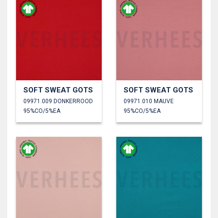
SOFT SWEAT GOTS
SOFT SWEAT GOTS
09971.009 DONKERROOD
09971.010 MAUVE
95%CO/5%EA
95%CO/5%EA