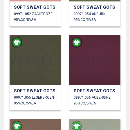
SOFT SWEAT GOTS
SOFT SWEAT GOTS
09971.052 ZACHTROZE
09971.054 AUGURK
95%CO/5%EA
95%CO/5%EA
SOFT SWEAT GOTS
SOFT SWEAT GOTS
09971.055 LEGERGROEN
09971.056 AUBERGINE
95%CO/5%EA
95%CO/5%EA