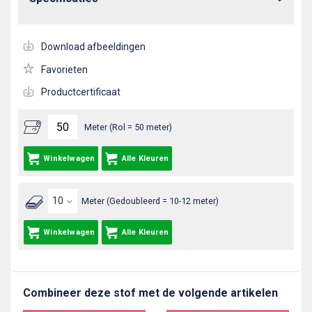
Download afbeeldingen
Favorieten
Productcertificaat
Meter (Rol = 50 meter)
Winkelwagen
Alle Kleuren
Meter (Gedoubleerd = 10-12 meter)
Winkelwagen
Alle Kleuren
Combineer deze stof met de volgende artikelen