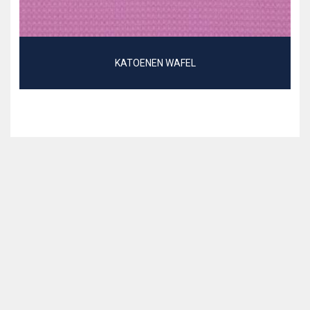
KATOENEN WAFEL