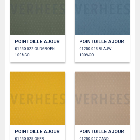
POINTOILLE AJOUR
POINTOILLE AJOUR
01250.022 OUDGROEN
01250.023 BLAUW
100%CO
100%CO
POINTOILLE AJOUR
POINTOILLE AJOUR
01250.025 OKER
01250.027 ZAND