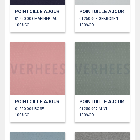
POINTOILLE AJOUR
POINTOILLE AJOUR
01250.003 MARINEBLAUW
01250.004 GEBROKEN WIT
100%CO
100%CO
POINTOILLE AJOUR
POINTOILLE AJOUR
01250.006 ROSE
01250.007 MINT
100%CO
100%CO