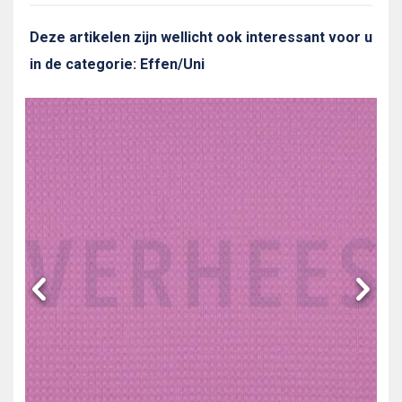
Deze artikelen zijn wellicht ook interessant voor u
in de categorie: Effen/Uni