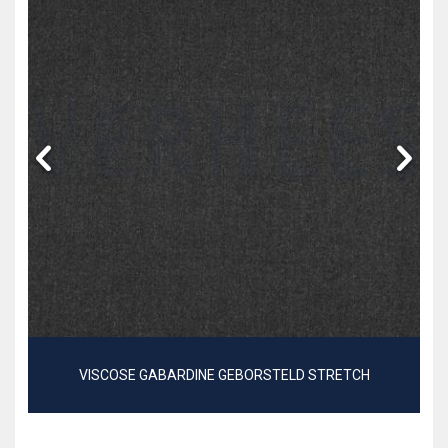
VISCOSE GABARDINE GEBORSTELD STRETCH