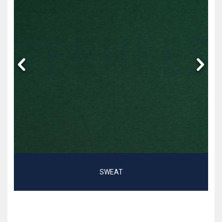
SWEAT