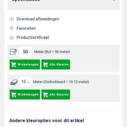
Download afbeeldingen
Favorieten
Productcertificaat
Meter (Rol = 50 meter)
Winkelwagen
Alle Kleuren
Meter (Gedoubleerd = 10-12 meter)
Winkelwagen
Alle Kleuren
Andere kleuropties voor dit artikel