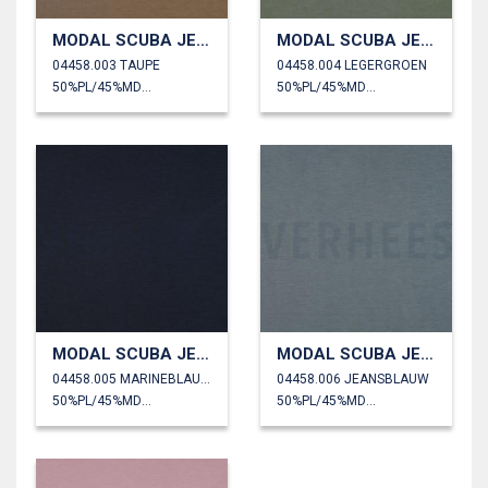
MODAL SCUBA JERSEY
MODAL SCUBA JERSEY
04458.003 TAUPE
04458.004 LEGERGROEN
50%PL/45%MD/5%EA
50%PL/45%MD/5%EA
MODAL SCUBA JERSEY
MODAL SCUBA JERSEY
04458.005 MARINEBLAUW
04458.006 JEANSBLAUW
50%PL/45%MD/5%EA
50%PL/45%MD/5%EA