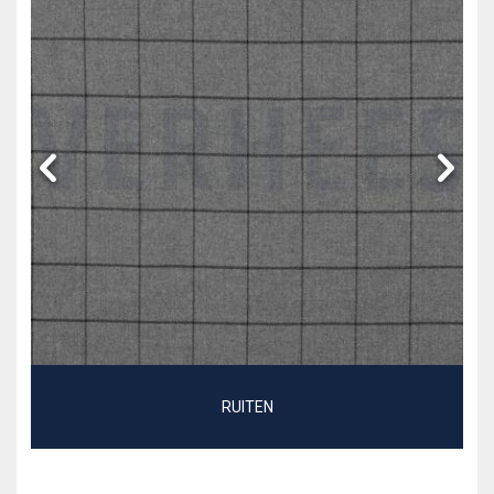
RUITEN