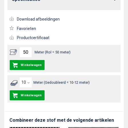
Download afbeeldingen
Favorieten
Productcertificaat
Meter (Rol = 50 meter)
Winkelwagen
Meter (Gedoubleerd = 10-12 meter)
Winkelwagen
Combineer deze stof met de volgende artikelen