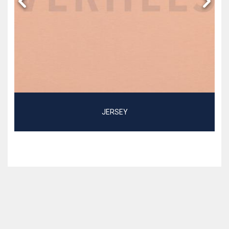
JERSEY