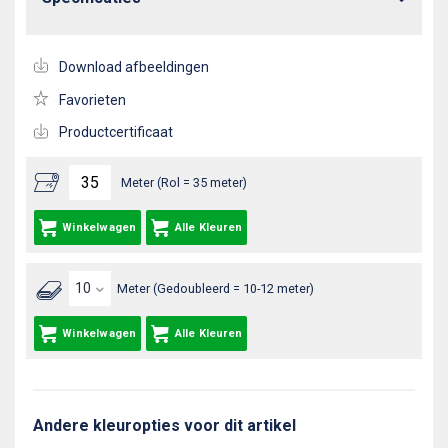
Download afbeeldingen
Favorieten
Productcertificaat
Meter (Rol = 35 meter)
Winkelwagen
Alle Kleuren
Meter (Gedoubleerd = 10-12 meter)
Winkelwagen
Alle Kleuren
Andere kleuropties voor dit artikel