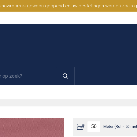
 showroom is gewoon geopend en uw bestellingen worden zoals geb
Meter (Rol = 50 met