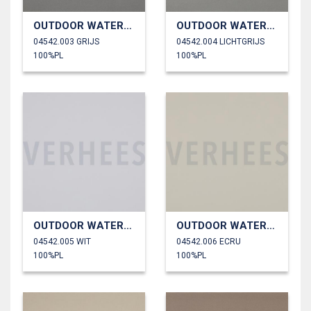
OUTDOOR WATERDICHT
OUTDOOR WATERDICHT
04542.003 GRIJS
04542.004 LICHTGRIJS
100%PL
100%PL
OUTDOOR WATERDICHT
OUTDOOR WATERDICHT
04542.005 WIT
04542.006 ECRU
100%PL
100%PL