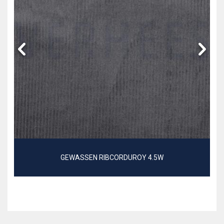
GEWASSEN RIBCORDUROY 4.5W