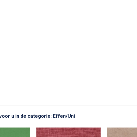
voor u in de categorie: Effen/Uni