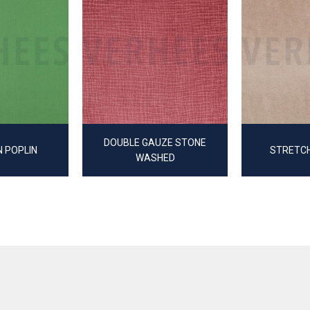
DOUBLE GAUZE STONE
 POPLIN
STRETC
WASHED