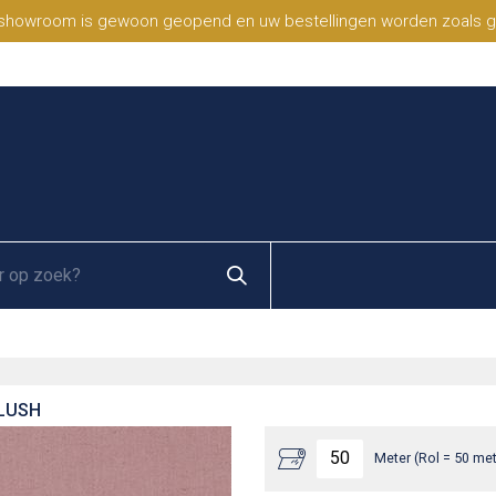
 showroom is gewoon geopend en uw bestellingen worden zoals geb
BLUSH
Meter (Rol = 50 met