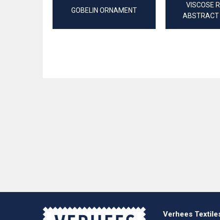
VISCOSE 
GOBELIN ORNAMENT
ABSTRACT
Verhees Textile