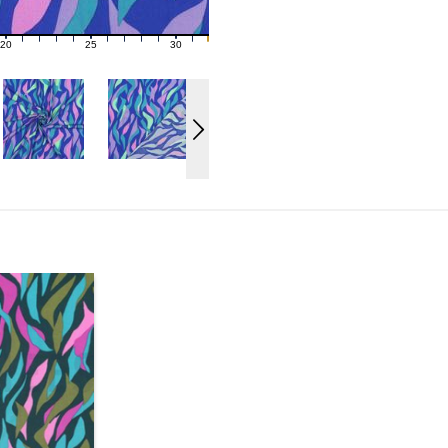
20
25
30
21
22
23
24
26
27
28
29
31