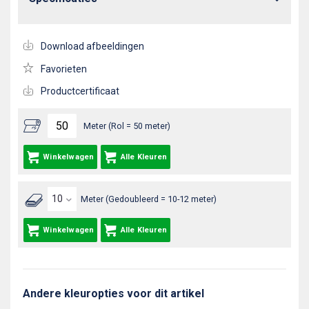
Download afbeeldingen
Favorieten
Productcertificaat
Meter (Rol = 50 meter)
Winkelwagen
Alle Kleuren
Meter (Gedoubleerd = 10-12 meter)
Winkelwagen
Alle Kleuren
Andere kleuropties voor dit artikel