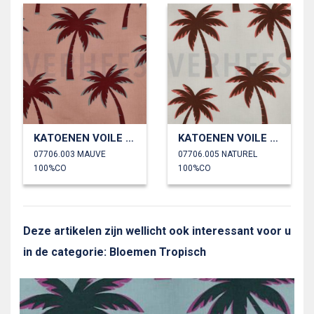
KATOENEN VOILE PALMBOMEN
KATOENEN VOILE PALMBOMEN
07706.003 MAUVE
07706.005 NATUREL
100%CO
100%CO
Deze artikelen zijn wellicht ook interessant voor u
in de categorie: Bloemen Tropisch