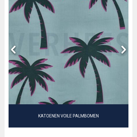
KATOENEN VOILE PALMBOMEN