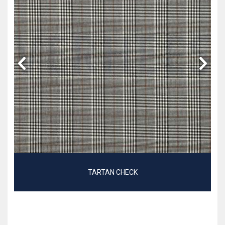
TARTAN CHECK