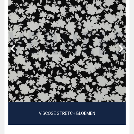
VISCOSE STRETCH BLOEMEN