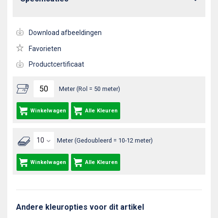
Download afbeeldingen
Favorieten
Productcertificaat
Meter (Rol = 50 meter)
Winkelwagen
Alle Kleuren
Meter (Gedoubleerd = 10-12 meter)
Winkelwagen
Alle Kleuren
Andere kleuropties voor dit artikel