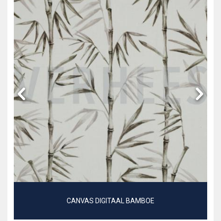
CANVAS DIGITAAL BAMBOE