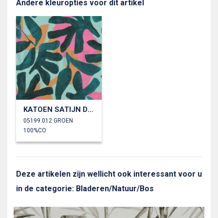
Andere kleuropties voor dit artikel
KATOEN SATIJN DIGITAAL BLADEREN
05199.012 GROEN
100%CO
Deze artikelen zijn wellicht ook interessant voor u
in de categorie: Bladeren/Natuur/Bos