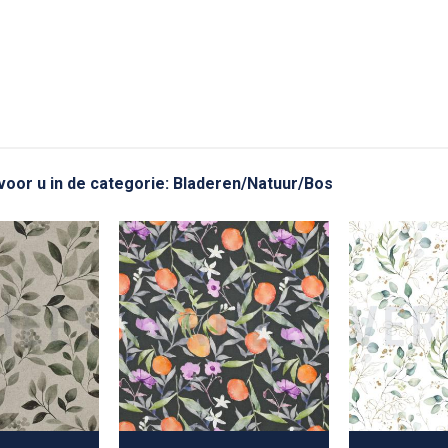
 voor u in de categorie: Bladeren/Natuur/Bos