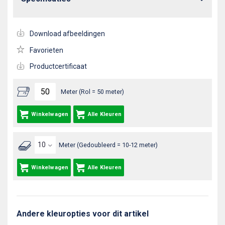
Download afbeeldingen
Favorieten
Productcertificaat
Meter (Rol = 50 meter)
Winkelwagen
Alle Kleuren
Meter (Gedoubleerd = 10-12 meter)
Winkelwagen
Alle Kleuren
Andere kleuropties voor dit artikel