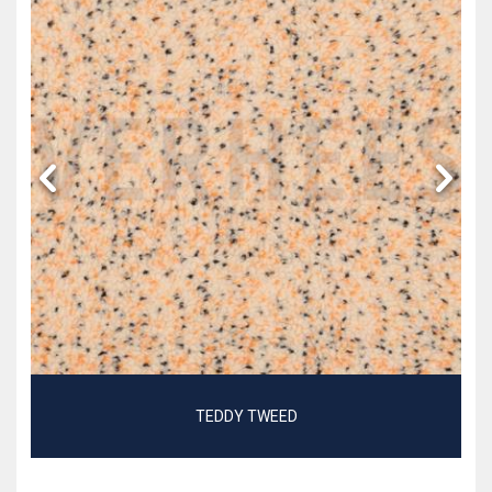
TEDDY TWEED