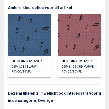
Andere kleuropties voor dit artikel
JOGGING MUZIEK
JOGGING MUZIEK
06541.084 BLAUW
06541.106 OUD MAUVE
70%CO/30%PL
70%CO/30%PL
Deze artikelen zijn wellicht ook interessant voor u
in de categorie: Overige