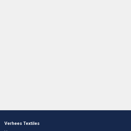
Verhees Textiles