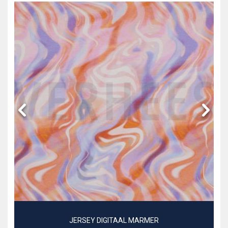
JERSEY DIGITAAL MARMER