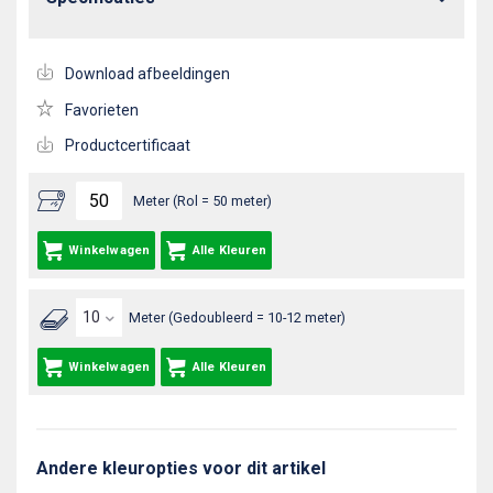
Download afbeeldingen
Favorieten
Productcertificaat
Meter (Rol = 50 meter)
Winkelwagen
Alle Kleuren
Meter (Gedoubleerd = 10-12 meter)
Winkelwagen
Alle Kleuren
Andere kleuropties voor dit artikel