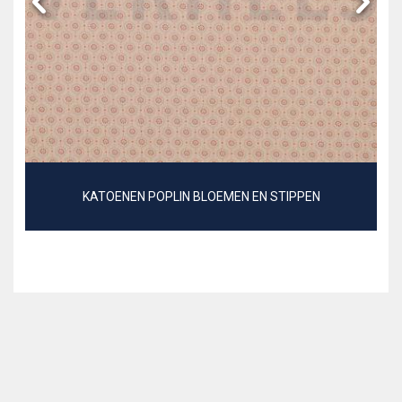
KATOENEN POPLIN BLOEMEN EN STIPPEN