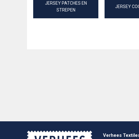
JERSEY PATCHES EN
JERSEY CO
STREPEN
Verhees Textile