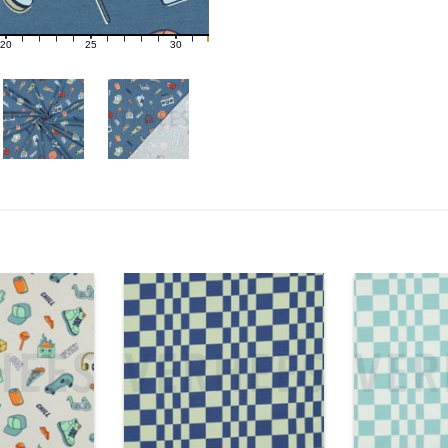
20
25
30
21
22
23
24
26
27
28
29
31