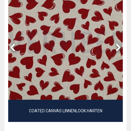
COATED CANVAS LINNENLOOK HARTEN