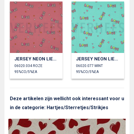
JERSEY NEON LIEFDE
JERSEY NEON LIEFDE
06020.034 ROZE
06020.077 MINT
95%CO/5%EA
95%CO/5%EA
Deze artikelen zijn wellicht ook interessant voor u
in de categorie: Hartjes/Sterretjes/Strikjes