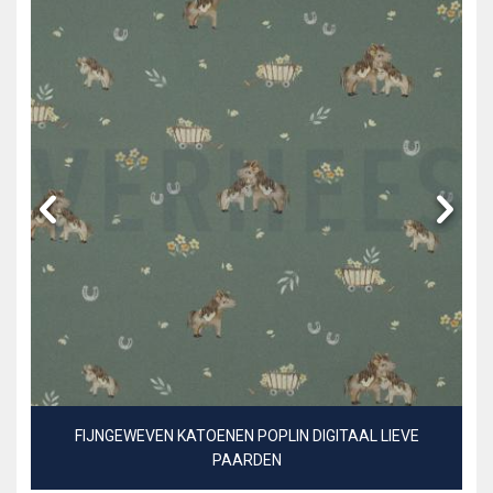
FIJNGEWEVEN KATOENEN POPLIN DIGITAAL LIEVE
PAARDEN