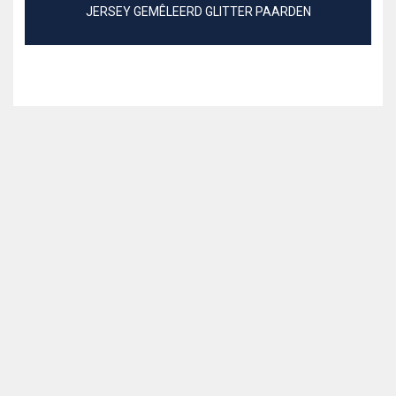
JERSEY GEMÊLEERD GLITTER PAARDEN