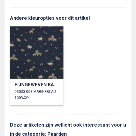
Andere kleuropties voor dit artikel
FIJNGEWEVEN KATOENEN POPLIN DIGITAAL LIEVE PAARDEN
03033.003 MARINEBLAUW
100%CO
Deze artikelen zijn wellicht ook interessant voor u
in de categorie: Paarden