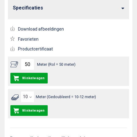
Specificaties
Download afbeeldingen
Favorieten
Productcertificaat
Meter (Rol = 50 meter)
Winkelwagen
Meter (Gedoubleerd = 10-12 meter)
Winkelwagen