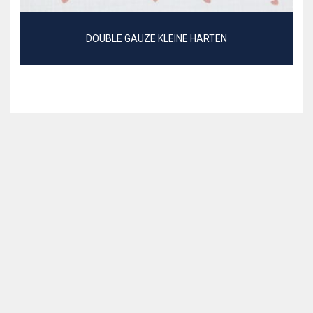
DOUBLE GAUZE KLEINE HARTEN