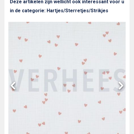
Deze artikelen zijn wellicht ook interessant voor u
in de categorie: Hartjes/Sterretjes/Strikjes