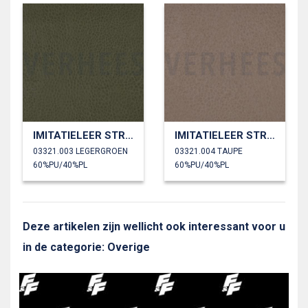
IMITATIELEER STRUCTUUR
IMITATIELEER STRUCTUUR
03321.003 LEGERGROEN
03321.004 TAUPE
60%PU/40%PL
60%PU/40%PL
Deze artikelen zijn wellicht ook interessant voor u
in de categorie: Overige