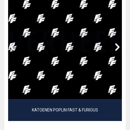
KATOENEN POPLIN FAST & FURIOUS