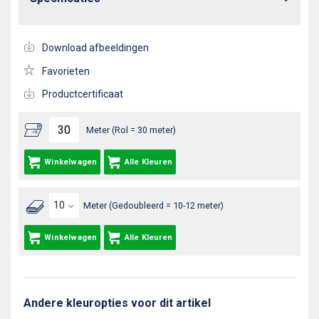
Download afbeeldingen
Favorieten
Productcertificaat
Meter (Rol = 30 meter)
Winkelwagen
Alle Kleuren
Meter (Gedoubleerd = 10-12 meter)
Winkelwagen
Alle Kleuren
Andere kleuropties voor dit artikel