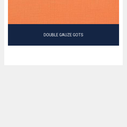
DOUBLE GAUZE GOTS