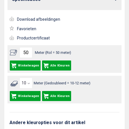
Download afbeeldingen
Favorieten
Productcertificaat
Meter (Rol = 50 meter)
Winkelwagen
Alle Kleuren
Meter (Gedoubleerd = 10-12 meter)
Winkelwagen
Alle Kleuren
Andere kleuropties voor dit artikel