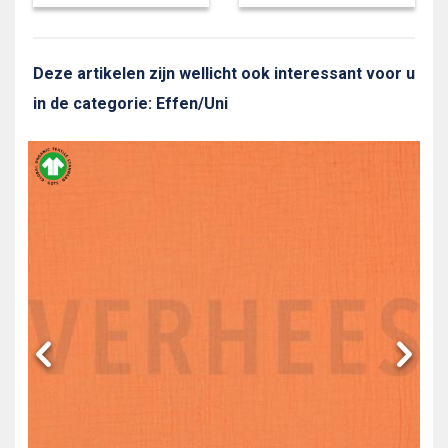
Deze artikelen zijn wellicht ook interessant voor u
in de categorie: Effen/Uni