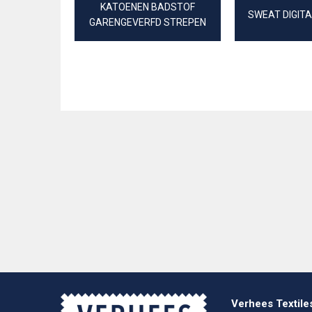
KATOENEN BADSTOF
SWEAT DIGIT
GARENGEVERFD STREPEN
Verhees Textile