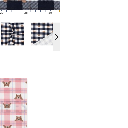
20
25
30
21
22
23
24
26
27
28
29
31