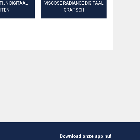
IJN DIGITAAL
VISCOSE RADIANCE DIGITAAL
ITEN
GRAFISCH
Download onze app nu!