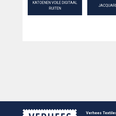
KATOENEN VOILE DIGITAAL
JACQUARD
RUITEN
Verhees Textile