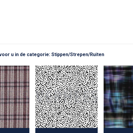
 voor u in de categorie: Stippen/Strepen/Ruiten