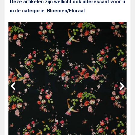
Deze artikelen zijn wellicht ook interessant voor u
in de categorie: Bloemen/Floraal