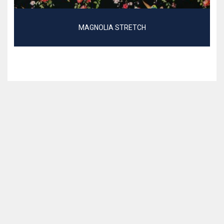
MAGNOLIA STRETCH