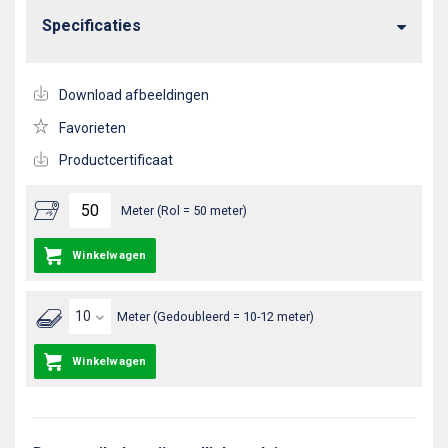
Specificaties
Download afbeeldingen
Favorieten
Productcertificaat
Meter (Rol = 50 meter)
Winkelwagen
Meter (Gedoubleerd = 10-12 meter)
Winkelwagen