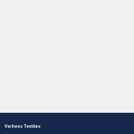
Verhees Textiles