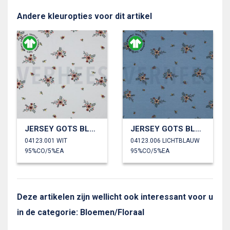
Andere kleuropties voor dit artikel
JERSEY GOTS BLOEMEN
JERSEY GOTS BLOEMEN
04123.001 WIT
04123.006 LICHTBLAUW
95%CO/5%EA
95%CO/5%EA
Deze artikelen zijn wellicht ook interessant voor u
in de categorie: Bloemen/Floraal