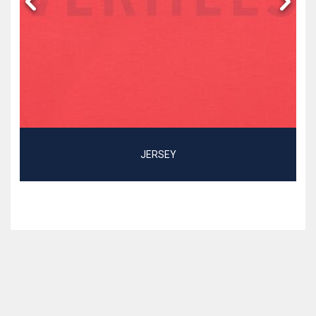
JERSEY