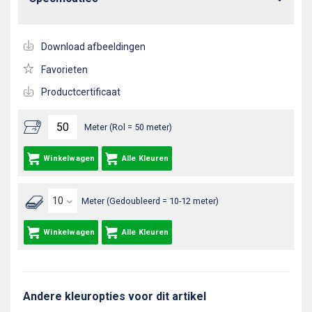
Download afbeeldingen
Favorieten
Productcertificaat
Meter (Rol = 50 meter)
Winkelwagen
Alle Kleuren
Meter (Gedoubleerd = 10-12 meter)
Winkelwagen
Alle Kleuren
Andere kleuropties voor dit artikel