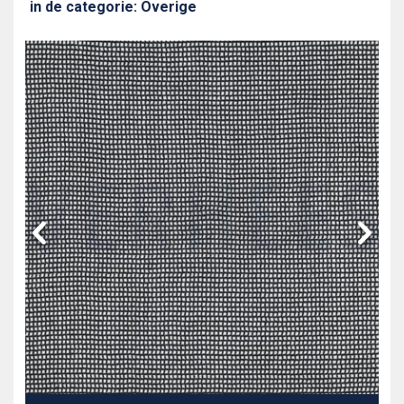
in de categorie: Overige