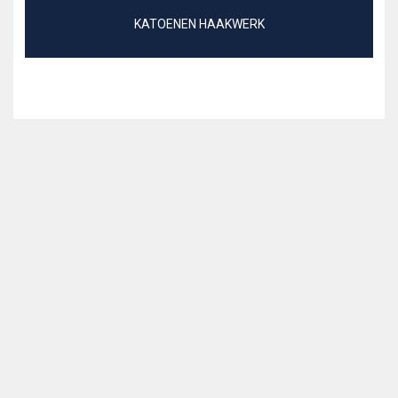
KATOENEN HAAKWERK