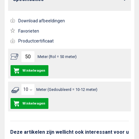
Download afbeeldingen
Favorieten
Productcertificaat
Meter (Rol = 50 meter)
Winkelwagen
Meter (Gedoubleerd = 10-12 meter)
Winkelwagen
Deze artikelen zijn wellicht ook interessant voor u