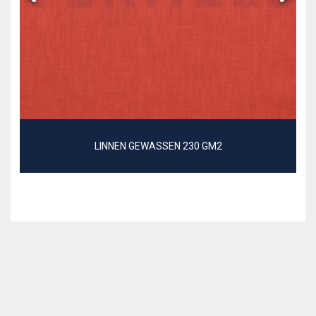
LINNEN GEWASSEN 230 GM2