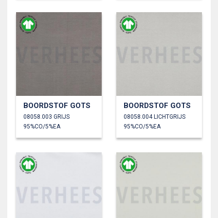
BOORDSTOF GOTS
BOORDSTOF GOTS
08058.003 GRIJS
08058.004 LICHTGRIJS
95%CO/5%EA
95%CO/5%EA