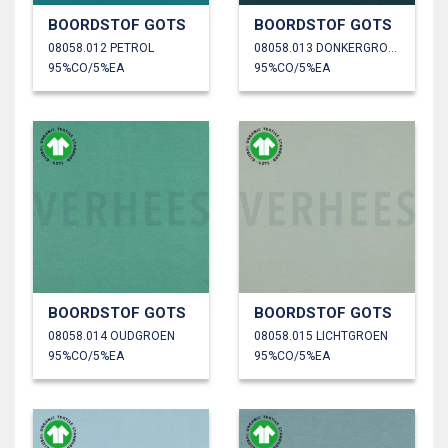
BOORDSTOF GOTS
BOORDSTOF GOTS
08058.012 PETROL
08058.013 DONKERGROEN
95%CO/5%EA
95%CO/5%EA
BOORDSTOF GOTS
BOORDSTOF GOTS
08058.014 OUDGROEN
08058.015 LICHTGROEN
95%CO/5%EA
95%CO/5%EA