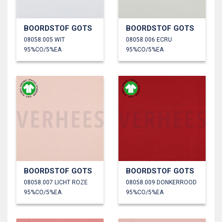
BOORDSTOF GOTS
BOORDSTOF GOTS
08058.005 WIT
08058.006 ECRU
95%CO/5%EA
95%CO/5%EA
BOORDSTOF GOTS
BOORDSTOF GOTS
08058.007 LICHT ROZE
08058.009 DONKERROOD
95%CO/5%EA
95%CO/5%EA