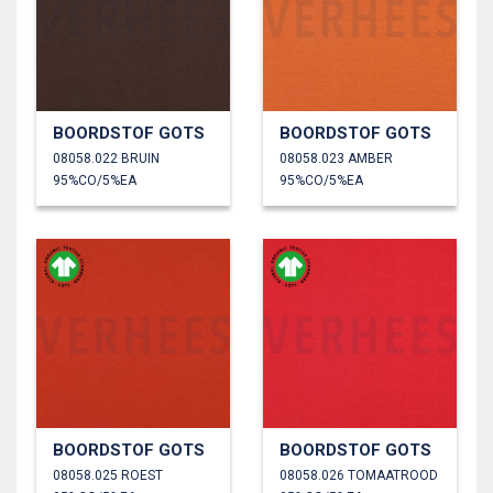
BOORDSTOF GOTS
BOORDSTOF GOTS
08058.022 BRUIN
08058.023 AMBER
95%CO/5%EA
95%CO/5%EA
BOORDSTOF GOTS
BOORDSTOF GOTS
08058.025 ROEST
08058.026 TOMAATROOD