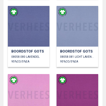
BOORDSTOF GOTS
BOORDSTOF GOTS
08058.080 LAVENDEL
08058.081 LICHT LAVENDEL
95%CO/5%EA
95%CO/5%EA