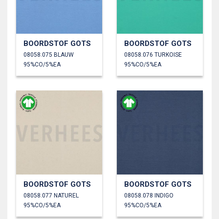
BOORDSTOF GOTS
BOORDSTOF GOTS
08058.075 BLAUW
08058.076 TURKOISE
95%CO/5%EA
95%CO/5%EA
BOORDSTOF GOTS
BOORDSTOF GOTS
08058.077 NATUREL
08058.078 INDIGO
95%CO/5%EA
95%CO/5%EA