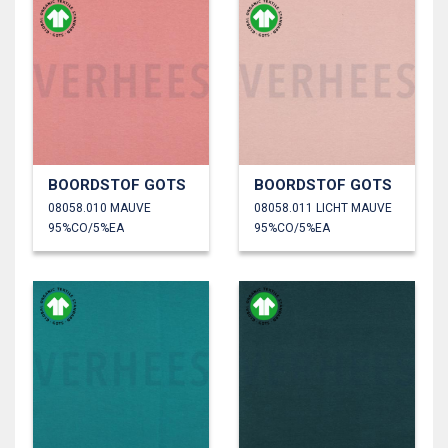
BOORDSTOF GOTS
BOORDSTOF GOTS
08058.010 MAUVE
08058.011 LICHT MAUVE
95%CO/5%EA
95%CO/5%EA