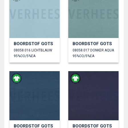
BOORDSTOF GOTS
BOORDSTOF GOTS
08058.016 LICHTBLAUW
08058.017 DONKER AQUA
95%CO/5%EA
95%CO/5%EA
BOORDSTOF GOTS
BOORDSTOF GOTS