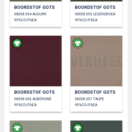
BOORDSTOF GOTS
BOORDSTOF GOTS
08058.054 AUGURK
08058.055 LEGERGROEN
95%CO/5%EA
95%CO/5%EA
BOORDSTOF GOTS
BOORDSTOF GOTS
08058.056 AUBERGINE
08058.057 TAUPE
95%CO/5%EA
95%CO/5%EA