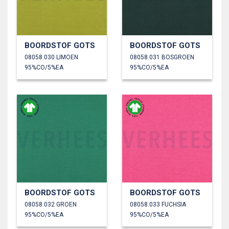
BOORDSTOF GOTS
BOORDSTOF GOTS
08058.030 LIMOEN
08058.031 BOSGROEN
95%CO/5%EA
95%CO/5%EA
BOORDSTOF GOTS
BOORDSTOF GOTS
08058.032 GROEN
08058.033 FUCHSIA
95%CO/5%EA
95%CO/5%EA