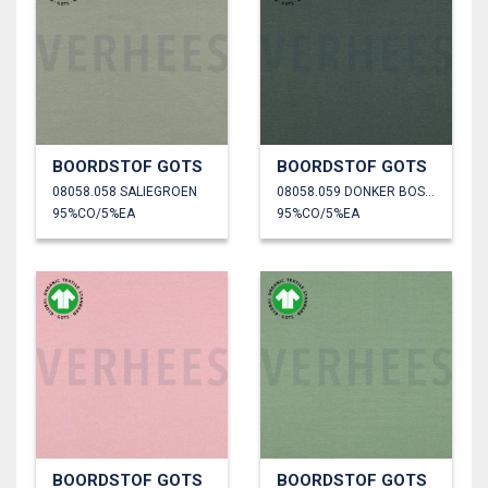
BOORDSTOF GOTS
BOORDSTOF GOTS
08058.058 SALIEGROEN
08058.059 DONKER BOSGROEN
95%CO/5%EA
95%CO/5%EA
BOORDSTOF GOTS
BOORDSTOF GOTS