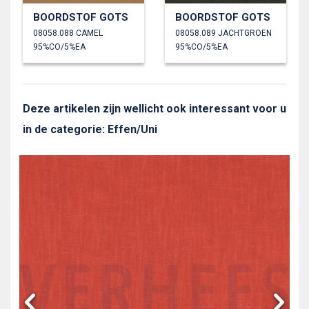
BOORDSTOF GOTS
BOORDSTOF GOTS
08058.088 CAMEL
08058.089 JACHTGROEN
95%CO/5%EA
95%CO/5%EA
Deze artikelen zijn wellicht ook interessant voor u
in de categorie: Effen/Uni