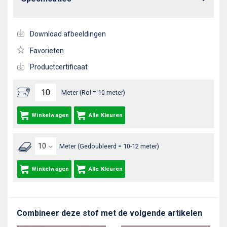
Download afbeeldingen
Favorieten
Productcertificaat
Meter (Rol = 10 meter)
Winkelwagen
Alle Kleuren
Meter (Gedoubleerd = 10-12 meter)
Winkelwagen
Alle Kleuren
Combineer deze stof met de volgende artikelen