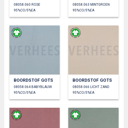
08058.060 ROSE
08058.063 MINTGROEN
95%CO/5%EA
95%CO/5%EA
BOORDSTOF GOTS
BOORDSTOF GOTS
08058.064 BABYBLAUW
08058.066 LICHT ZAND
95%CO/5%EA
95%CO/5%EA