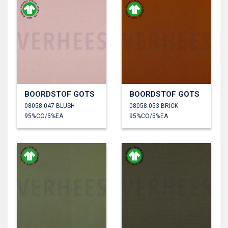
BOORDSTOF GOTS
BOORDSTOF GOTS
08058.047 BLUSH
08058.053 BRICK
95%CO/5%EA
95%CO/5%EA