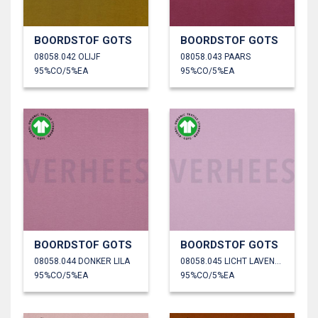
BOORDSTOF GOTS
BOORDSTOF GOTS
08058.042 OLIJF
08058.043 PAARS
95%CO/5%EA
95%CO/5%EA
BOORDSTOF GOTS
BOORDSTOF GOTS
08058.044 DONKER LILA
08058.045 LICHT LAVENDEL
95%CO/5%EA
95%CO/5%EA