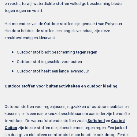
en vocht, terwijl waterdichte stoffen volledige bescherming bieden
tegen regen en vocht.
Het merendeel van de Outdoor stoffen zijn gemaakt van Polyester.
Hierdoor hebben de stoffen een lange levensduur, zijn deze
kreukbestendig en kleurvast.
Outdoor stof biedt bescherming tegen regen
Outdoor stof is geschikt voor buiten
Outdoor stof heeft een lange levensduur
Outdoor stoffen voor buitenactiviteiten en outdoor kleding
Outdoor stoffen voor regenjassen, rugzakken of outdoor meubilair en
kussens, er is een ruime keuze beschikbaar om aan ieder zijn behoefte
te voldoen. De waterafstotende stoffen zoals
Softshell
en
Coated
Cotton
zijn ideale stoffen die je beschermen tegen regen. Een jack of
jas draagt zo niet alleen comfortabel maar houdt je ook droog. Eerder