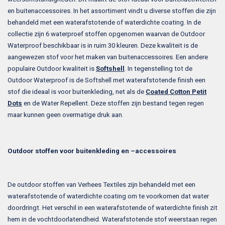
en buitenaccessoires. In het assortiment vindt u diverse stoffen die zijn
behandeld met een waterafstotende of waterdichte coating. In de
collectie zijn 6 waterproef stoffen opgenomen waarvan de Outdoor
Waterproof beschikbaar is in ruim 30 kleuren. Deze kwaliteit is de
aangewezen stof voor het maken van buitenaccessoires. Een andere
populaire Outdoor kwaliteit is
Softshell
. In tegenstelling tot de
Outdoor Waterproof is de Softshell met waterafstotende finish een
stof die ideaal is voor buitenkleding, net als de
Coated Cotton Petit
Dots
en de Water Repellent. Deze stoffen zijn bestand tegen regen
maar kunnen geen overmatige druk aan.
Outdoor stoffen voor buitenkleding en –accessoires
De outdoor stoffen van Verhees Textiles zijn behandeld met een
waterafstotende of waterdichte coating om te voorkomen dat water
doordringt. Het verschil in een waterafstotende of waterdichte finish zit
hem in de vochtdoorlatendheid. Waterafstotende stof weerstaan regen